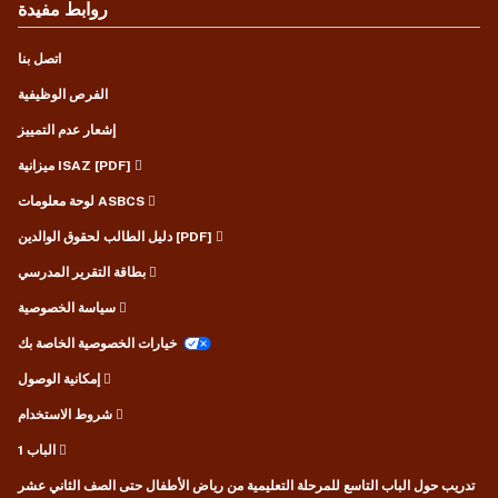
روابط مفيدة
اتصل بنا
الفرص الوظيفية
إشعار عدم التمييز
ميزانية ISAZ [PDF]
لوحة معلومات ASBCS
دليل الطالب لحقوق الوالدين [PDF]
بطاقة التقرير المدرسي
سياسة الخصوصية
خيارات الخصوصية الخاصة بك
إمكانية الوصول
شروط الاستخدام
الباب 1
تدريب حول الباب التاسع للمرحلة التعليمية من رياض الأطفال حتى الصف الثاني عشر