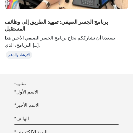
برنامج الجسر الصيفي: تمهيد الطريق إلى وظائف
المستقبل
يسعدنا أن نشارككم نجاح برنامج الجسر الصيفي الأخير. هذا
البرنامج، الذي [...].
الإرشاد والدعم
*مطلوب
*الاسم الأول
*الاسم الأخير
*الهاتف
*البريد الإلكتروني