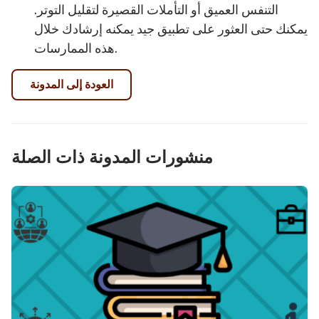
التنفس العميق أو التأملات القصيرة لتقليل التوتر.
يمكنك حتى العثور على تطبيق جيد يمكنه إرشادك خلال
هذه الممارسات.
العودة إلى المدونة
منشورات المدونة ذات الصلة