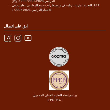
الدراسي 2026-2027: 1,203 دولارًا
النسبة المئوية للزيادة في متوسط راتب جميع المعلمين العاملين في ISAZ
للعام الدراسي 2026-2027: 2%
ابق على اتصال
برنامج إعداد التعليم العملي المحمول
(PPEP Inc. )