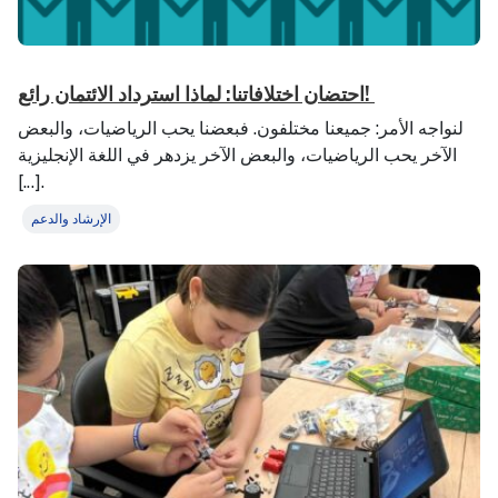
احتضان اختلافاتنا: لماذا استرداد الائتمان رائع!
لنواجه الأمر: جميعنا مختلفون. فبعضنا يحب الرياضيات، والبعض
الآخر يحب الرياضيات، والبعض الآخر يزدهر في اللغة الإنجليزية
[...].
الإرشاد والدعم