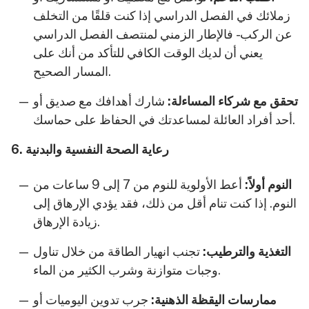
زملائك في الفصل الدراسي إذا كنت قلقًا من التخلف
عن الركب - فالإطار الزمني لمنتصف الفصل الدراسي
يعني أن لديك الوقت الكافي للتأكد من أنك على
المسار الصحيح.
تحقق مع شركاء المساءلة:
شارك أهدافك مع صديق أو
أحد أفراد العائلة لمساعدتك في الحفاظ على حماسك.
6. رعاية الصحة النفسية والبدنية
النوم أولاً:
أعط الأولوية للنوم من 7 إلى 9 ساعات من
النوم. إذا كنت تنام أقل من ذلك، فقد يؤدي الإرهاق إلى
زيادة الإرهاق.
التغذية والترطيب:
تجنب انهيار الطاقة من خلال تناول
وجبات متوازنة وشرب الكثير من الماء.
ممارسات اليقظة الذهنية:
جرب تدوين اليوميات أو