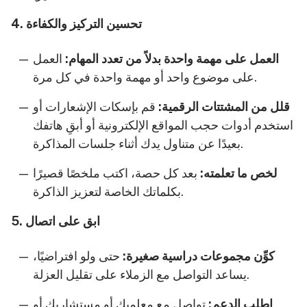
4. تحسين التركيز والكفاءة
العمل على مهمة واحدة بدلاً من تعدد المهام:
العمل
على موضوع واحد أو مهمة واحدة في كل مرة.
قلل من المشتتات الرقمية:
قم بإسكات الإشعارات أو
استخدم أدوات حجب المواقع الإلكترونية أو أبقِ هاتفك
بعيدًا عن متناول يدك أثناء جلسات المذاكرة.
لخص ما تعلمته:
بعد كل حصة، اكتب ملخصًا قصيرًا
بكلماتك الخاصة لتعزيز الذاكرة.
5. ابق على اتصال
كوِّن مجموعات دراسية صغيرة:
حتى ولو افتراضيًا،
يساعد التواصل مع الزملاء على تقليل العزلة.
اطلب الدعم:
تواصل مع معلميك أو مستشاريك أو