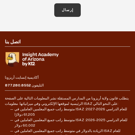
إرسال
اتصل بنا
أكاديمية إنسايت أريزونا
التليفون
877.280.8552
يتطلب قانون ولاية أريزونا من المدارس المستقلة نشر المعلومات التالية على الصفحة
الرئيسية لموقعها الإلكتروني وفي ميزانياتها. معلومات ISAZ على النحو التالي:
متوسط راتب جميع المعلمين العاملين في ISAZ للعام الدراسي 2026-2027:
61,205 دولارًا
متوسط راتب جميع المعلمين العاملين في ISAZ للعام الدراسي 2025-2026:
60,002 دولار
الزيادة بالدولار في متوسط راتب جميع المعلمين العاملين في ISAZ للعام